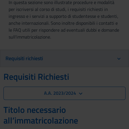
In questa sezione sono illustrate procedure e modalità
per iscriversi al corso di studi, i requisiti richiesti in
ingresso e i servizi a supporto di studentesse e studenti,
anche internazionali. Sono inoltre disponibili i contatti e
le FAQ utili per rispondere ad eventuali dubbi e domande
sull'immatricolazione.
Requisiti richiesti
Requisiti Richiesti
A.A. 2023/2024
Titolo necessario
all’immatricolazione