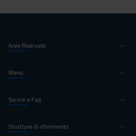
Aree Riservate
Menu
Servizi e Faq
Strutture di riferimento