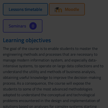
Lessons timetable
Moodle
Seminars
0
Learning objectives
The goal of the course is to enable students to master the
engineering methods and processes that are necessary to
manage modern information system, and especially data-
intensive systems, to operate on large data collections and to
understand the utility and methods of business analysis,
obtaining useful knowledge to improve the decision-making
process. As a consequence, the course will expose the
students to some of the most advanced methodologies
adopted to understand the conceptual and technological
problems encountered in the design and implementation of
solutions based on analyses for complex systems starting