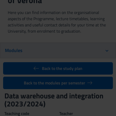
of Verona
Here you can find information on the organisational
aspects of the Programme, lecture timetables, learning
activities and useful contact details for your time at the
University, from enrolment to graduation.
Modules
Back to the study plan
Back to the modules per semester
Data warehouse and integration
(2023/2024)
Teaching code
Teacher