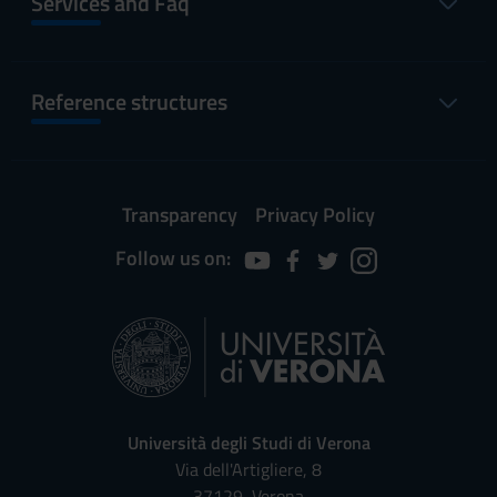
Services and Faq
Reference structures
Transparency
Privacy Policy
Follow us on:
Università degli Studi di Verona
Via dell'Artigliere, 8
37129, Verona