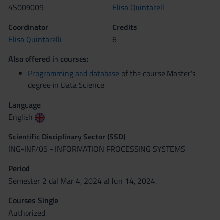
4S009009
Elisa Quintarelli
Coordinator
Credits
Elisa Quintarelli
6
Also offered in courses:
Programming and database
of the course Master's
degree in Data Science
Language
English
Scientific Disciplinary Sector (SSD)
ING-INF/05 - INFORMATION PROCESSING SYSTEMS
Period
Semester 2 dal Mar 4, 2024 al Jun 14, 2024.
Courses Single
Authorized