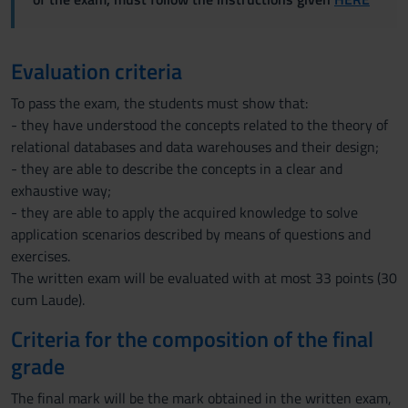
Evaluation criteria
To pass the exam, the students must show that:
- they have understood the concepts related to the theory of
relational databases and data warehouses and their design;
- they are able to describe the concepts in a clear and
exhaustive way;
- they are able to apply the acquired knowledge to solve
application scenarios described by means of questions and
exercises.
The written exam will be evaluated with at most 33 points (30
cum Laude).
Criteria for the composition of the final
grade
The final mark will be the mark obtained in the written exam,