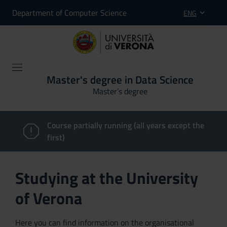
Department of Computer Science
ENG
Master's degree in Data Science
Master’s degree
Course partially running (all years except the
first)
Studying at the University
of Verona
Here you can find information on the organisational