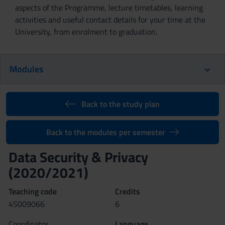
aspects of the Programme, lecture timetables, learning
activities and useful contact details for your time at the
University, from enrolment to graduation.
Modules
Back to the study plan
Back to the modules per semester
Data Security & Privacy
(2020/2021)
Teaching code
Credits
4S009066
6
Coordinator
Language