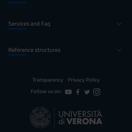
Services and Faq
Reference structures
Transparency
Privacy Policy
Follow us on: