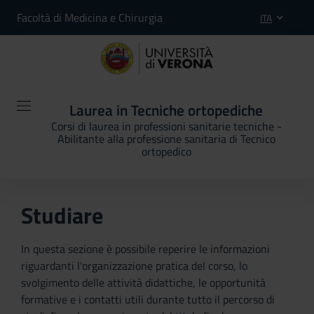
Facoltà di Medicina e Chirurgia
ITA
Laurea in Tecniche ortopediche
Corsi di laurea in professioni sanitarie tecniche -
Abilitante alla professione sanitaria di Tecnico
ortopedico
Studiare
In questa sezione è possibile reperire le informazioni
riguardanti l'organizzazione pratica del corso, lo
svolgimento delle attività didattiche, le opportunità
formative e i contatti utili durante tutto il percorso di