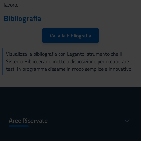
lavoro.
Bibliografia
Vai alla bibliografia
Visualizza la bibliografia con Leganto, strumento che il
Sistema Bibliotecario mette a disposizione per recuperare i
testi in programma d'esame in modo semplice e innovativo.
Aree Riservate