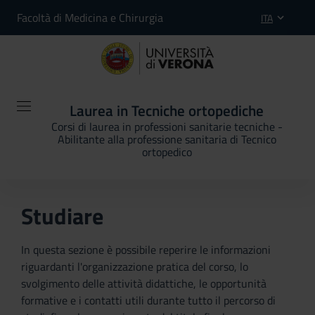
Facoltà di Medicina e Chirurgia
ITA
Laurea in Tecniche ortopediche
Corsi di laurea in professioni sanitarie tecniche -
Abilitante alla professione sanitaria di Tecnico
ortopedico
Studiare
In questa sezione è possibile reperire le informazioni
riguardanti l'organizzazione pratica del corso, lo
svolgimento delle attività didattiche, le opportunità
formative e i contatti utili durante tutto il percorso di