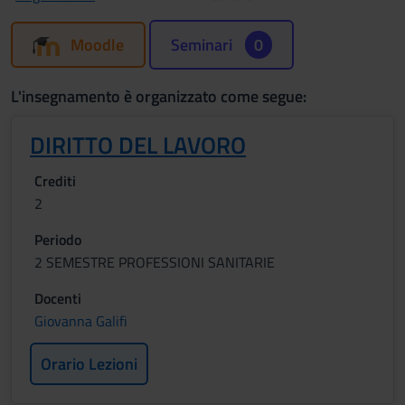
Moodle
Seminari
0
L'insegnamento è organizzato come segue:
DIRITTO DEL LAVORO
Crediti
2
Periodo
2 SEMESTRE PROFESSIONI SANITARIE
Docenti
Giovanna Galifi
Orario Lezioni