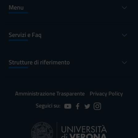
Menu
Servizi e Faq
Strutture di riferimento
Amministrazione Trasparente
Privacy Policy
Seguici su: