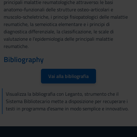
principali malattie reumatologiche attraverso: le basi
anatomo-funzionali delle strutture osteo-articolari e
muscolo-scheletriche, i principi fisiopatologici delle malattie
reumatiche, la semeiotica elementare e i principi di
diagnostica differenziale, la classificazione, le scale di
valutazione e l’epidemiologia delle principali malattie
reumatiche.
Bibliography
Vai alla bibliografia
Visualizza la bibliografia con Leganto, strumento che il
Sistema Bibliotecario mette a disposizione per recuperare i
testi in programma d'esame in modo semplice e innovativo.