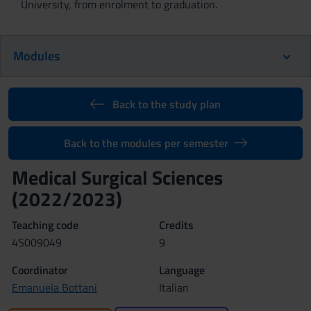
University, from enrolment to graduation.
Modules
Back to the study plan
Back to the modules per semester
Medical Surgical Sciences
(2022/2023)
Teaching code
Credits
4S009049
9
Coordinator
Language
Emanuela Bottani
Italian