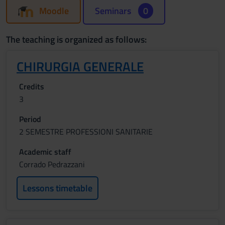
Moodle
Seminars
0
The teaching is organized as follows:
CHIRURGIA GENERALE
Credits
3
Period
2 SEMESTRE PROFESSIONI SANITARIE
Academic staff
Corrado Pedrazzani
Lessons timetable