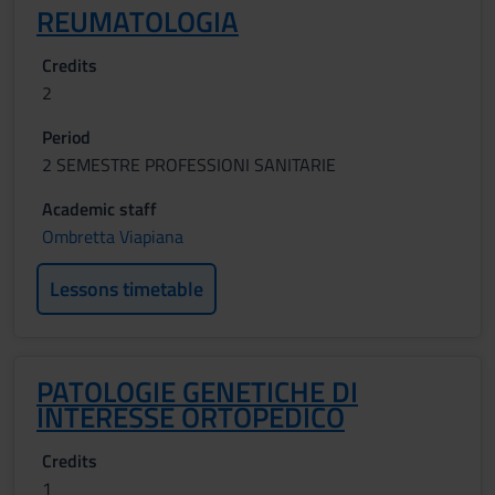
REUMATOLOGIA
Credits
2
Period
2 SEMESTRE PROFESSIONI SANITARIE
Academic staff
Ombretta Viapiana
Lessons timetable
PATOLOGIE GENETICHE DI
INTERESSE ORTOPEDICO
Credits
1