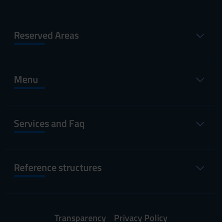
Reserved Areas
Menu
Services and Faq
Reference structures
Transparency
Privacy Policy