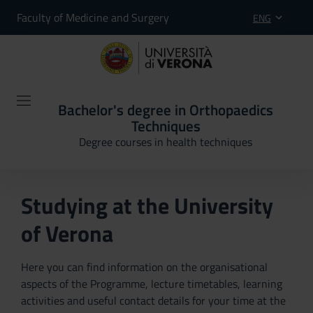
Faculty of Medicine and Surgery
ENG
Bachelor's degree in Orthopaedics
Techniques
Degree courses in health techniques
Studying at the University
of Verona
Here you can find information on the organisational
aspects of the Programme, lecture timetables, learning
activities and useful contact details for your time at the