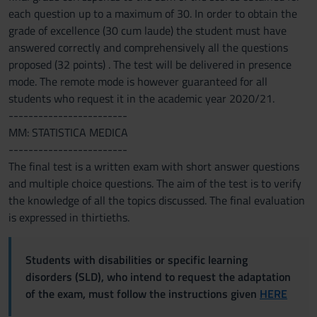
each question up to a maximum of 30. In order to obtain the
grade of excellence (30 cum laude) the student must have
answered correctly and comprehensively all the questions
proposed (32 points) . The test will be delivered in presence
mode. The remote mode is however guaranteed for all
students who request it in the academic year 2020/21.
------------------------
MM: STATISTICA MEDICA
------------------------
The final test is a written exam with short answer questions
and multiple choice questions. The aim of the test is to verify
the knowledge of all the topics discussed. The final evaluation
is expressed in thirtieths.
Students with disabilities or specific learning
disorders (SLD), who intend to request the adaptation
of the exam, must follow the instructions given
HERE