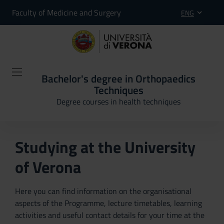
Faculty of Medicine and Surgery
ENG
Bachelor's degree in Orthopaedics
Techniques
Degree courses in health techniques
Studying at the University
of Verona
Here you can find information on the organisational
aspects of the Programme, lecture timetables, learning
activities and useful contact details for your time at the