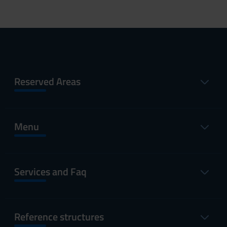
Reserved Areas
Menu
Services and Faq
Reference structures