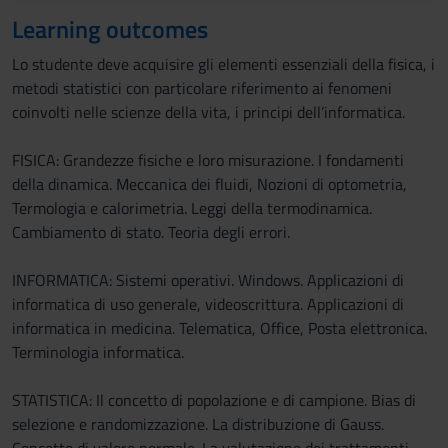
Learning outcomes
Lo studente deve acquisire gli elementi essenziali della fisica, i
metodi statistici con particolare riferimento ai fenomeni
coinvolti nelle scienze della vita, i principi dell’informatica.
FISICA: Grandezze fisiche e loro misurazione. I fondamenti
della dinamica. Meccanica dei fluidi, Nozioni di optometria,
Termologia e calorimetria. Leggi della termodinamica.
Cambiamento di stato. Teoria degli errori.
INFORMATICA: Sistemi operativi. Windows. Applicazioni di
informatica di uso generale, videoscrittura. Applicazioni di
informatica in medicina. Telematica, Office, Posta elettronica.
Terminologia informatica.
STATISTICA: Il concetto di popolazione e di campione. Bias di
selezione e randomizzazione. La distribuzione di Gauss.