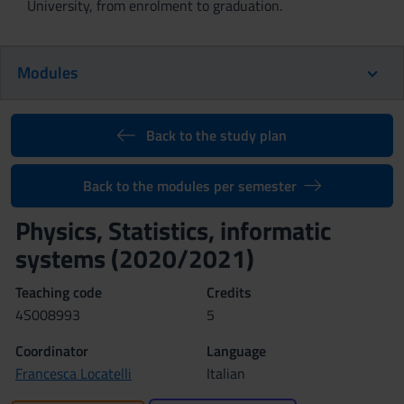
University, from enrolment to graduation.
Modules
Back to the study plan
Back to the modules per semester
Physics, Statistics, informatic
systems (2020/2021)
Teaching code
Credits
4S008993
5
Coordinator
Language
Francesca Locatelli
Italian