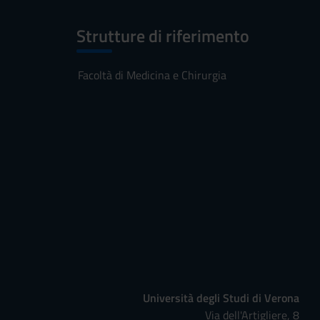
Strutture di riferimento
Facoltà di Medicina e Chirurgia
Università degli Studi di Verona
Via dell'Artigliere, 8