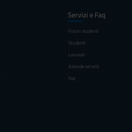
Servizi e Faq
Futuri studenti
Studenti
Laureati
Aziende ed enti
r
Faq