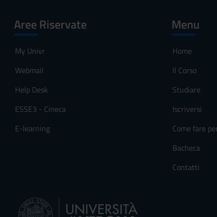
Aree Riservate
Menu
My Univr
Home
Webmail
Il Corso
Help Desk
Studiare
ESSE3 - Cineca
Iscriversi
E-learning
Come fare pe
Bacheca
Contatti