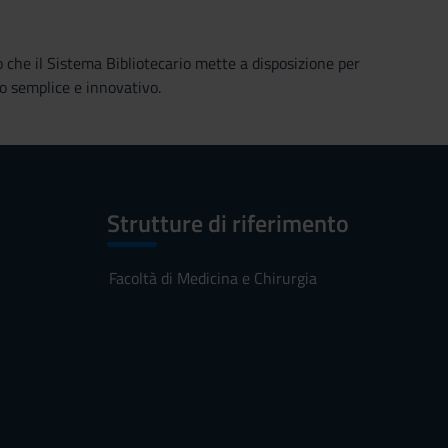
o che il Sistema Bibliotecario mette a disposizione per
o semplice e innovativo.
Strutture di riferimento
Facoltà di Medicina e Chirurgia