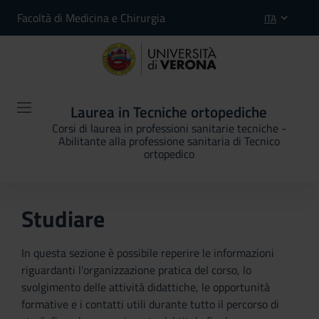
Facoltà di Medicina e Chirurgia
ITA
Laurea in Tecniche ortopediche
Corsi di laurea in professioni sanitarie tecniche -
Abilitante alla professione sanitaria di Tecnico
ortopedico
Studiare
In questa sezione è possibile reperire le informazioni
riguardanti l'organizzazione pratica del corso, lo
svolgimento delle attività didattiche, le opportunità
formative e i contatti utili durante tutto il percorso di