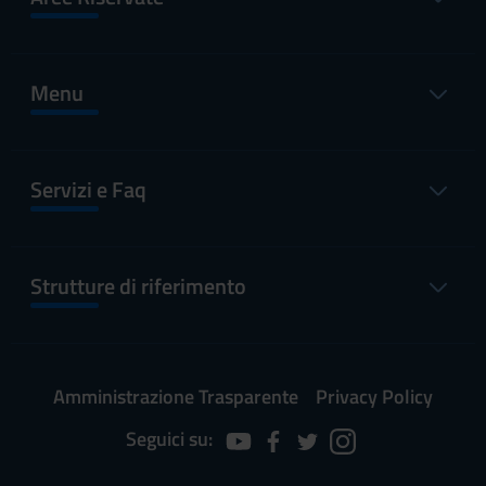
Menu
Servizi e Faq
Strutture di riferimento
Amministrazione Trasparente
Privacy Policy
Seguici su: