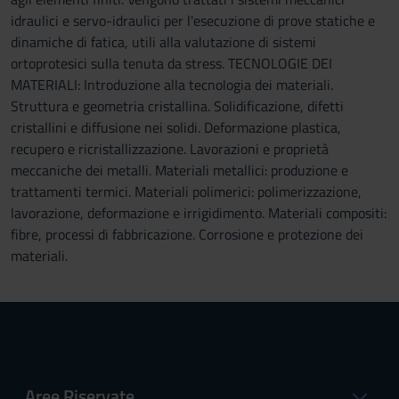
idraulici e servo-idraulici per l'esecuzione di prove statiche e
dinamiche di fatica, utili alla valutazione di sistemi
ortoprotesici sulla tenuta da stress. TECNOLOGIE DEI
MATERIALI: Introduzione alla tecnologia dei materiali.
Struttura e geometria cristallina. Solidificazione, difetti
cristallini e diffusione nei solidi. Deformazione plastica,
recupero e ricristallizzazione. Lavorazioni e proprietà
meccaniche dei metalli. Materiali metallici: produzione e
trattamenti termici. Materiali polimerici: polimerizzazione,
lavorazione, deformazione e irrigidimento. Materiali compositi:
fibre, processi di fabbricazione. Corrosione e protezione dei
materiali.
Aree Riservate