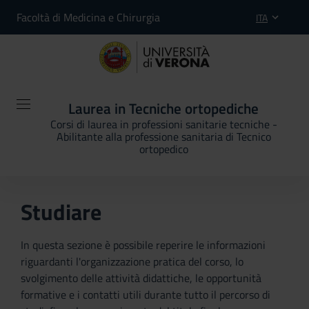
Facoltà di Medicina e Chirurgia
ITA
Laurea in Tecniche ortopediche
Corsi di laurea in professioni sanitarie tecniche -
Abilitante alla professione sanitaria di Tecnico
ortopedico
Studiare
In questa sezione è possibile reperire le informazioni
riguardanti l'organizzazione pratica del corso, lo
svolgimento delle attività didattiche, le opportunità
formative e i contatti utili durante tutto il percorso di