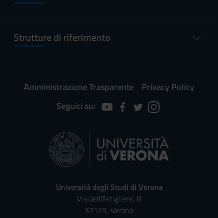
Strutture di riferimento
Amministrazione Trasparente
Privacy Policy
Seguici su:
Università degli Studi di Verona
Via dell'Artigliere, 8
37129, Verona