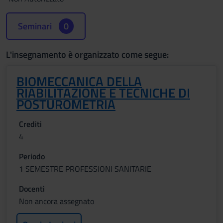
Seminari
0
L'insegnamento è organizzato come segue:
BIOMECCANICA DELLA
RIABILITAZIONE E TECNICHE DI
POSTUROMETRIA
Crediti
4
Periodo
1 SEMESTRE PROFESSIONI SANITARIE
Docenti
Non ancora assegnato