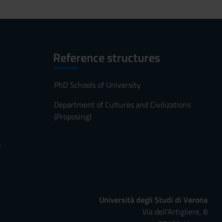
Reference structures
PhD Schools of University
Department of Cultures and Civilizations
(Proposing)
s
Università degli Studi di Verona
Via dell'Artigliere, 8