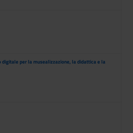
digitale per la musealizzazione, la didattica e la