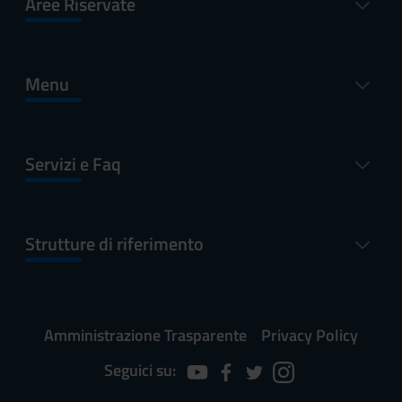
Aree Riservate
Menu
Servizi e Faq
Strutture di riferimento
Amministrazione Trasparente
Privacy Policy
Seguici su: