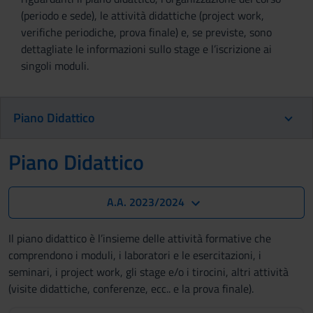
(periodo e sede), le attività didattiche (project work,
verifiche periodiche, prova finale) e, se previste, sono
dettagliate le informazioni sullo stage e l’iscrizione ai
singoli moduli.
Piano Didattico
Piano Didattico
A.A. 2023/2024
Il piano didattico è l’insieme delle attività formative che
comprendono i moduli, i laboratori e le esercitazioni, i
seminari, i project work, gli stage e/o i tirocini, altri attività
(visite didattiche, conferenze, ecc.. e la prova finale).