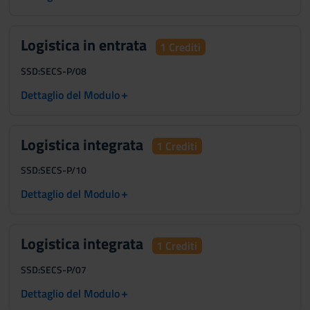
Logistica in entrata
1 Crediti
SSD:
SECS-P/08
+
Dettaglio del Modulo
Logistica integrata
1 Crediti
SSD:
SECS-P/10
+
Dettaglio del Modulo
Logistica integrata
1 Crediti
SSD:
SECS-P/07
+
Dettaglio del Modulo