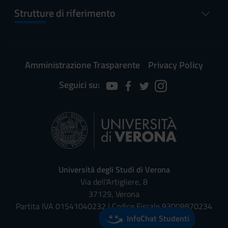
Strutture di riferimento
Amministrazione Trasparente
Privacy Policy
Seguici su:
Università degli Studi di Verona
Via dell'Artigliere, 8
37129, Verona
Partita IVA 01541040232 | Codice Fiscale 93009870234
InfoChat Studenti