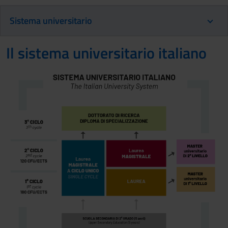
Sistema universitario
Il sistema universitario italiano