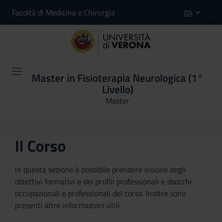
Facoltà di Medicina e Chirurgia
ITA
Master in Fisioterapia Neurologica (1°
Livello)
Master
Il Corso
In questa sezione è possibile prendere visione degli
obiettivi formativi e dei profili professionali e sbocchi
occupazionali e professionali del corso. Inoltre sono
presenti altre informazioni utili.