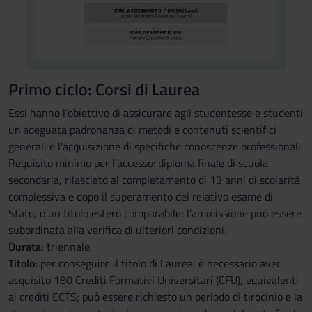
Primo ciclo: Corsi di Laurea
Essi hanno l’obiettivo di assicurare agli studentesse e studenti
un’adeguata padronanza di metodi e contenuti scientifici
generali e l’acquisizione di specifiche conoscenze professionali.
Requisito minimo per l’accesso: diploma finale di scuola
secondaria, rilasciato al completamento di 13 anni di scolarità
complessiva e dopo il superamento del relativo esame di
Stato, o un titolo estero comparabile; l’ammissione può essere
subordinata alla verifica di ulteriori condizioni.
Durata:
triennale.
Titolo:
per conseguire il titolo di Laurea, è necessario aver
acquisito 180 Crediti Formativi Universitari (CFU), equivalenti
ai crediti ECTS; può essere richiesto un periodo di tirocinio e la