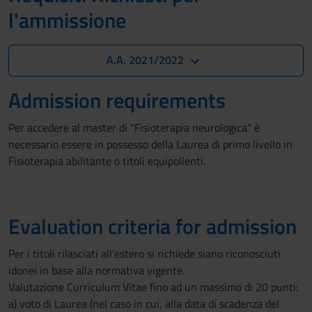
l'ammissione
A.A. 2021/2022
Admission requirements
Per accedere al master di “Fisioterapia neurologica” è
necessario essere in possesso della Laurea di primo livello in
Fisioterapia abilitante o titoli equipollenti.
Evaluation criteria for admission
Per i titoli rilasciati all'estero si richiede siano riconosciuti
idonei in base alla normativa vigente.
Valutazione Curriculum Vitae fino ad un massimo di 20 punti:
a) voto di Laurea (nel caso in cui, alla data di scadenza del