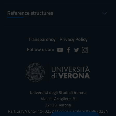
Reference structures
Transparency
Privacy Policy
Follow us on:
Università degli Studi di Verona
Via dell'Artigliere, 8
37129, Verona
Partita IVA 01541040232 | Codice Fiscale 93009870234