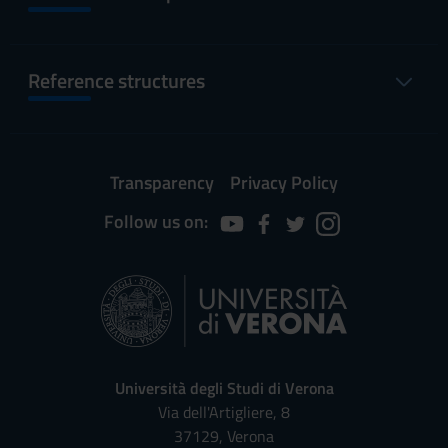
Reference structures
Transparency
Privacy Policy
Follow us on:
Università degli Studi di Verona
Via dell'Artigliere, 8
37129, Verona