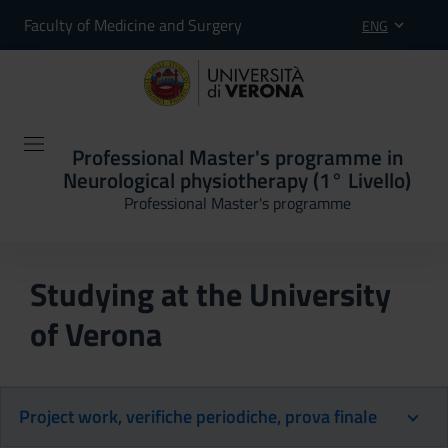
Faculty of Medicine and Surgery
ENG
Professional Master's programme in
Neurological physiotherapy (1° Livello)
Professional Master's programme
Studying at the University
of Verona
Project work, verifiche periodiche, prova finale