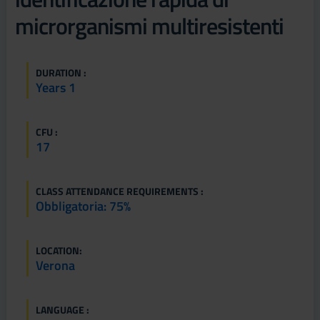
microrganismi multiresistenti
DURATION :
Years 1
CFU :
17
CLASS ATTENDANCE REQUIREMENTS :
Obbligatoria: 75%
LOCATION:
Verona
LANGUAGE :