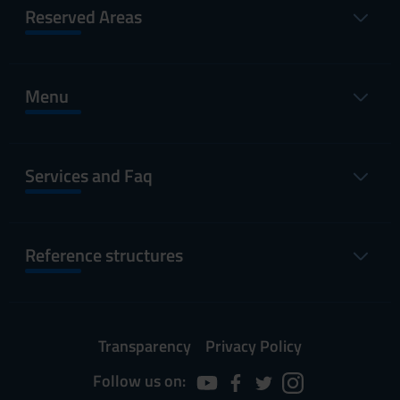
Reserved Areas
Menu
Services and Faq
Reference structures
Transparency
Privacy Policy
Follow us on: