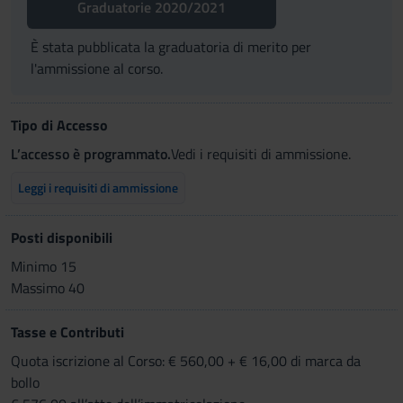
Graduatorie 2020/2021
È stata pubblicata la graduatoria di merito per
l'ammissione al corso.
Tipo di Accesso
L’accesso è programmato.
Vedi i requisiti di ammissione.
Leggi i requisiti di ammissione
Posti disponibili
Minimo 15
Massimo 40
Tasse e Contributi
Quota iscrizione al Corso: € 560,00 + € 16,00 di marca da
bollo