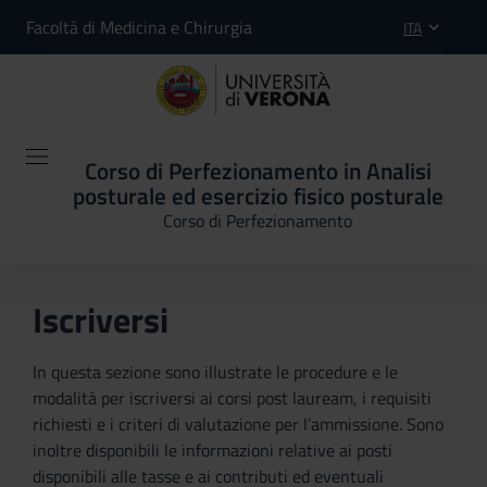
Facoltà di Medicina e Chirurgia
ITA
Corso di Perfezionamento in Analisi
posturale ed esercizio fisico posturale
Corso di Perfezionamento
Iscriversi
In questa sezione sono illustrate le procedure e le
modalità per iscriversi ai corsi post lauream, i requisiti
richiesti e i criteri di valutazione per l’ammissione. Sono
inoltre disponibili le informazioni relative ai posti
disponibili alle tasse e ai contributi ed eventuali