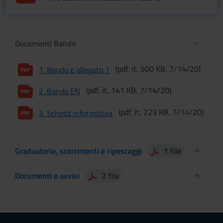
Documenti Bando
(pdf, it, 500 KB, 7/14/20)
1. Bando e allegato 1
(pdf, it, 141 KB, 7/14/20)
2. Bando EN
(pdf, it, 223 KB, 7/14/20)
3. Scheda informativa
Graduatorie, scorrimenti e ripescaggi
1 file
Documenti e avvisi
2 file