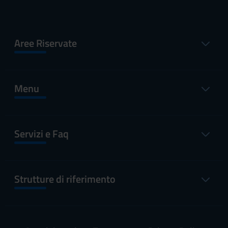
Aree Riservate
Menu
Servizi e Faq
Strutture di riferimento