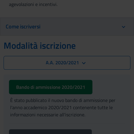
agevolazioni e incentivi.
Come iscriversi
Modalità iscrizione
A.A. 2020/2021
Bando di ammissione 2020/2021
È stato pubblicato il nuovo bando di ammissione per
l'anno accademico 2020/2021 contenente tutte le
informazioni necessarie all'iscrizione.