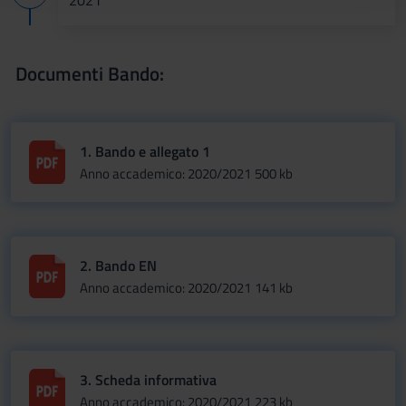
2021
raccolto dal tuo utilizzo dei loro servizi.
Documenti Bando:
1. Bando e allegato 1
Anno accademico: 2020/2021
500 kb
2. Bando EN
Anno accademico: 2020/2021
141 kb
3. Scheda informativa
Anno accademico: 2020/2021
223 kb