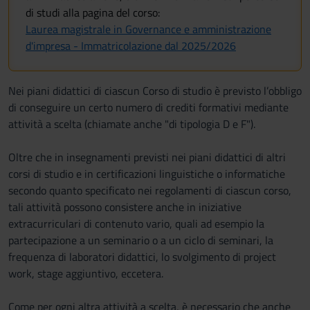
di studi alla pagina del corso:
Laurea magistrale in Governance e amministrazione
d'impresa - Immatricolazione dal 2025/2026
Nei piani didattici di ciascun Corso di studio è previsto l’obbligo
di conseguire un certo numero di crediti formativi mediante
attività a scelta (chiamate anche "di tipologia D e F").
Oltre che in insegnamenti previsti nei piani didattici di altri
corsi di studio e in certificazioni linguistiche o informatiche
secondo quanto specificato nei regolamenti di ciascun corso,
tali attività possono consistere anche in iniziative
extracurriculari di contenuto vario, quali ad esempio la
partecipazione a un seminario o a un ciclo di seminari, la
frequenza di laboratori didattici, lo svolgimento di project
work, stage aggiuntivo, eccetera.
Come per ogni altra attività a scelta, è necessario che anche