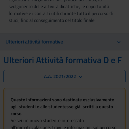
svolgimento delle attività didattiche, le opportunità
formative e i contatti utili durante tutto il percorso di
studi, fino al conseguimento del titolo finale.
Ulteriori attività formative
Ulteriori Attività formativa D e F
A.A. 2021/2022
Queste informazioni sono destinate esclusivamente
agli studenti e alle studentesse già iscritti a questo
corso.
Se sei un nuovo studente interessato
all'immatricolazione, trovi le informazioni sul percorso