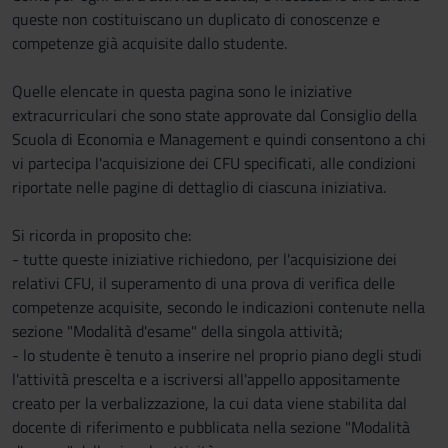
queste non costituiscano un duplicato di conoscenze e
competenze già acquisite dallo studente.
Quelle elencate in questa pagina sono le iniziative
extracurriculari che sono state approvate dal Consiglio della
Scuola di Economia e Management e quindi consentono a chi
vi partecipa l'acquisizione dei CFU specificati, alle condizioni
riportate nelle pagine di dettaglio di ciascuna iniziativa.
Si ricorda in proposito che:
- tutte queste iniziative richiedono, per l'acquisizione dei
relativi CFU, il superamento di una prova di verifica delle
competenze acquisite, secondo le indicazioni contenute nella
sezione "Modalità d'esame" della singola attività;
- lo studente è tenuto a inserire nel proprio piano degli studi
l'attività prescelta e a iscriversi all'appello appositamente
creato per la verbalizzazione, la cui data viene stabilita dal
docente di riferimento e pubblicata nella sezione "Modalità