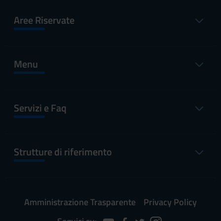
Aree Riservate
Menu
Servizi e Faq
Strutture di riferimento
Amministrazione Trasparente
Privacy Policy