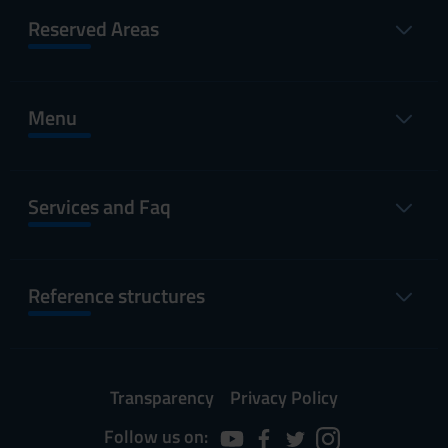
Reserved Areas
Menu
Services and Faq
Reference structures
Transparency
Privacy Policy
Follow us on: