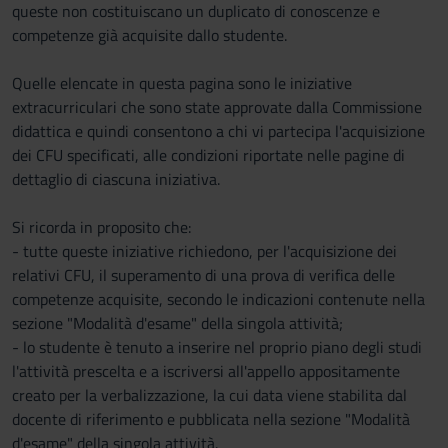
queste non costituiscano un duplicato di conoscenze e
competenze già acquisite dallo studente.
Quelle elencate in questa pagina sono le iniziative
extracurriculari che sono state approvate dalla Commissione
didattica e quindi consentono a chi vi partecipa l'acquisizione
dei CFU specificati, alle condizioni riportate nelle pagine di
dettaglio di ciascuna iniziativa.
Si ricorda in proposito che:
- tutte queste iniziative richiedono, per l'acquisizione dei
relativi CFU, il superamento di una prova di verifica delle
competenze acquisite, secondo le indicazioni contenute nella
sezione "Modalità d'esame" della singola attività;
- lo studente è tenuto a inserire nel proprio piano degli studi
l'attività prescelta e a iscriversi all'appello appositamente
creato per la verbalizzazione, la cui data viene stabilita dal
docente di riferimento e pubblicata nella sezione "Modalità
d'esame" della singola attività.