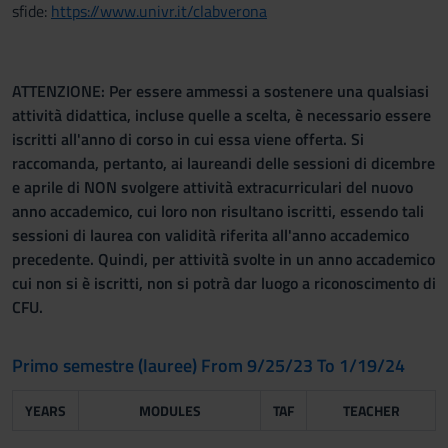
sfide:
https://www.univr.it/clabverona
ATTENZIONE: Per essere ammessi a sostenere una qualsiasi
attività didattica, incluse quelle a scelta, è necessario essere
iscritti all'anno di corso in cui essa viene offerta. Si
raccomanda, pertanto, ai laureandi delle sessioni di dicembre
e aprile di NON svolgere attività extracurriculari del nuovo
anno accademico, cui loro non risultano iscritti, essendo tali
sessioni di laurea con validità riferita all'anno accademico
precedente. Quindi, per attività svolte in un anno accademico
cui non si è iscritti, non si potrà dar luogo a riconoscimento di
CFU.
Primo semestre (lauree) From 9/25/23 To 1/19/24
YEARS
MODULES
TAF
TEACHER