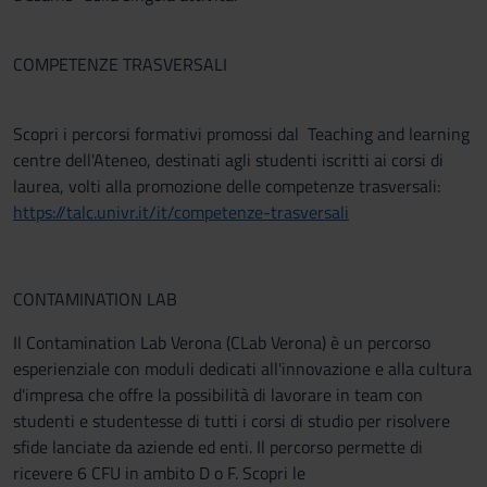
COMPETENZE TRASVERSALI
Scopri i percorsi formativi promossi dal Teaching and learning
centre dell'Ateneo, destinati agli studenti iscritti ai corsi di
laurea, volti alla promozione delle competenze trasversali:
https://talc.univr.it/it/competenze-trasversali
CONTAMINATION LAB
Il Contamination Lab Verona (CLab Verona) è un percorso
esperienziale con moduli dedicati all'innovazione e alla cultura
d'impresa che offre la possibilità di lavorare in team con
studenti e studentesse di tutti i corsi di studio per risolvere
sfide lanciate da aziende ed enti. Il percorso permette di
ricevere 6 CFU in ambito D o F. Scopri le