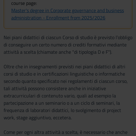
course page:
Master's degree in Corporate governance and business
administration - Enrollment from 2025/2026
Nei piani didattici di ciascun Corso di studio è previsto l’obbligo
di conseguire un certo numero di crediti formativi mediante
attività a scelta (chiamate anche "di tipologia D e F").
Oltre che in insegnamenti previsti nei piani didattici di altri
corsi di studio e in certificazioni linguistiche o informatiche
secondo quanto specificato nei regolamenti di ciascun corso,
tali attività possono consistere anche in iniziative
extracurriculari di contenuto vario, quali ad esempio la
partecipazione a un seminario o a un ciclo di seminari, la
frequenza di laboratori didattici, lo svolgimento di project
work, stage aggiuntivo, eccetera.
Come per ogni altra attività a scelta, è necessario che anche