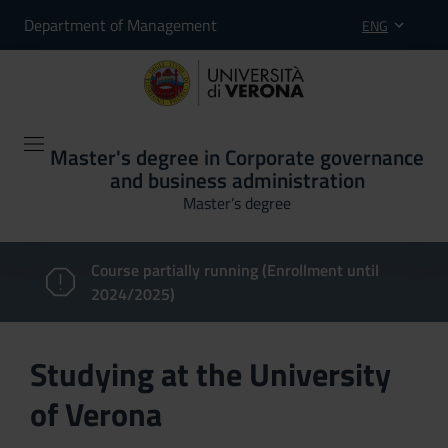
Department of Management
ENG
Master's degree in Corporate governance
and business administration
Master’s degree
Course partially running (Enrollment until
2024/2025)
Studying at the University
of Verona