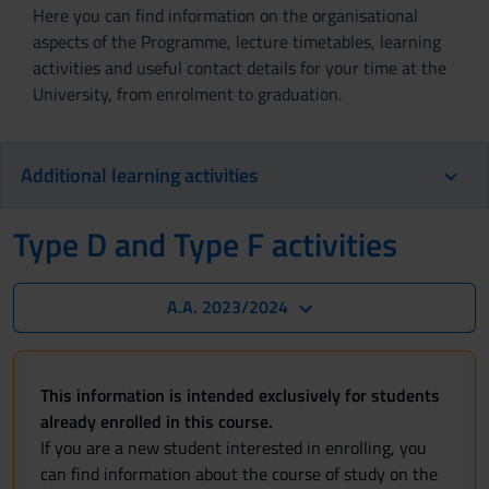
Here you can find information on the organisational
aspects of the Programme, lecture timetables, learning
activities and useful contact details for your time at the
University, from enrolment to graduation.
Additional learning activities
Type D and Type F activities
A.A. 2023/2024
This information is intended exclusively for students
already enrolled in this course.
If you are a new student interested in enrolling, you
can find information about the course of study on the