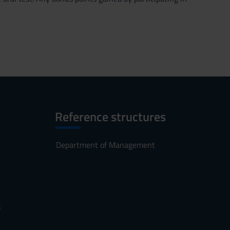
Reference structures
Department of Management
s