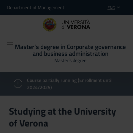
Department of Management
ENG
Master's degree in Corporate governance
and business administration
Master’s degree
Course partially running (Enrollment until
2024/2025)
Studying at the University
of Verona