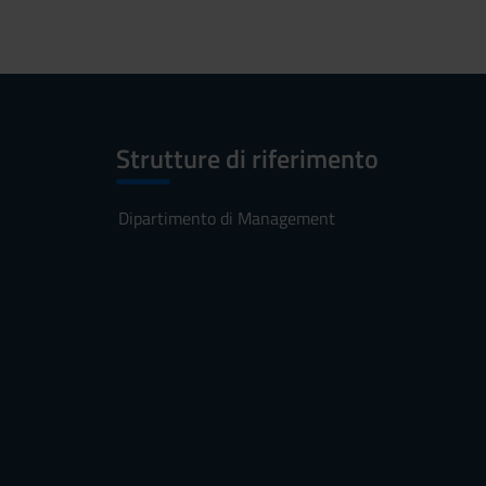
Strutture di riferimento
Dipartimento di Management