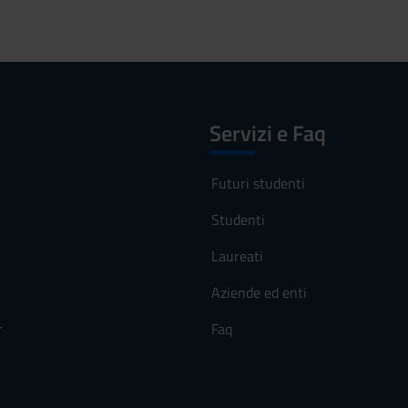
Servizi e Faq
Futuri studenti
Studenti
Laureati
Aziende ed enti
r
Faq