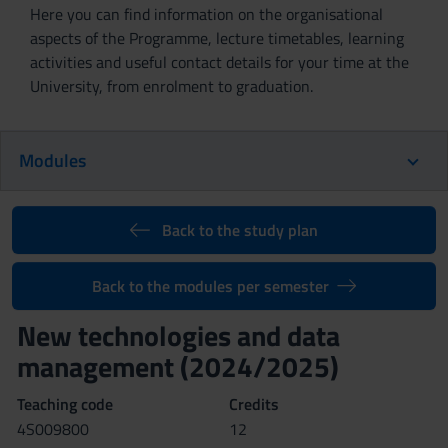
Here you can find information on the organisational
aspects of the Programme, lecture timetables, learning
activities and useful contact details for your time at the
University, from enrolment to graduation.
Modules
Back to the study plan
Back to the modules per semester
New technologies and data
management (2024/2025)
Teaching code
Credits
4S009800
12