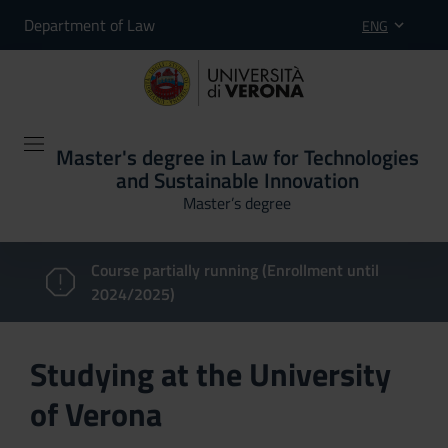
Department of Law
ENG
Master's degree in Law for Technologies
and Sustainable Innovation
Master’s degree
Course partially running (Enrollment until
2024/2025)
Studying at the University
of Verona