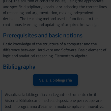
(PBS), the solution of concrete issues, using the appropriate
and specific disciplinary vocabulary, adopting the correct lines
of reasoning and argumentation, making independent
decisions. The teaching method used is functional to the
continuous learning and updating of acquired knowledge.
Prerequisites and basic notions
Basic knowledge of the structure of a computer and the
difference between Hardware and Software. Basic element of
logic and analytical reasoning. Elementary algebra.
Bibliography
Vai alla bibliografia
Visualizza la bibliografia con Leganto, strumento che il
Sistema Bibliotecario mette a disposizione per recuperare i
testi in programma d'esame in modo semplice e innovativo.