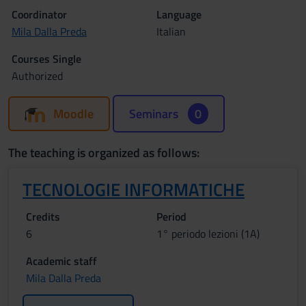
Coordinator
Language
Mila Dalla Preda
Italian
Courses Single
Authorized
Moodle
Seminars
0
The teaching is organized as follows:
TECNOLOGIE INFORMATICHE
Credits
Period
6
1° periodo lezioni (1A)
Academic staff
Mila Dalla Preda