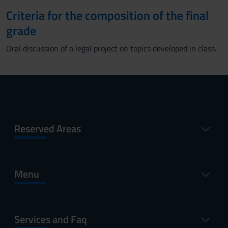
Criteria for the composition of the final
grade
Oral discussion of a legal project on topics developed in class.
Reserved Areas
Menu
Services and Faq