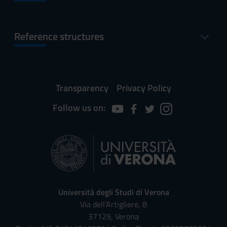
Reference structures
Transparency
Privacy Policy
Follow us on:
Università degli Studi di Verona
Via dell'Artigliere, 8
37129, Verona