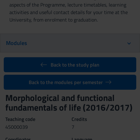
aspects of the Programme, lecture timetables, learning
activities and useful contact details for your time at the
University, from enrolment to graduation.
Modules
Back to the study plan
Back to the modules per semester
Morphological and functional
fundamentals of life (2016/2017)
Teaching code
Credits
4S000039
7
Coordinator
Language