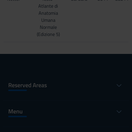
Atlante di
Anatomia
Umana
Normale
(Edizione 5)
Reserved Areas
Menu