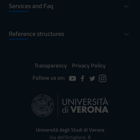
Services and Faq
Reference structures
Transparency
Privacy Policy
Follow us on:
Università degli Studi di Verona
Via dell'Artigliere, 8