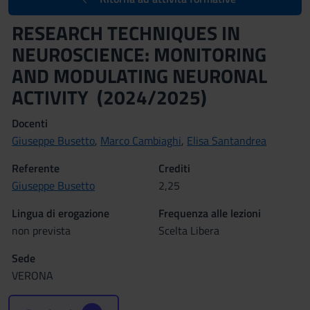
RESEARCH TECHNIQUES IN
NEUROSCIENCE: MONITORING
AND MODULATING NEURONAL
ACTIVITY (2024/2025)
Docenti
Giuseppe Busetto
,
Marco Cambiaghi
,
Elisa Santandrea
Referente
Crediti
Giuseppe Busetto
2,25
Lingua di erogazione
Frequenza alle lezioni
non prevista
Scelta Libera
Sede
VERONA