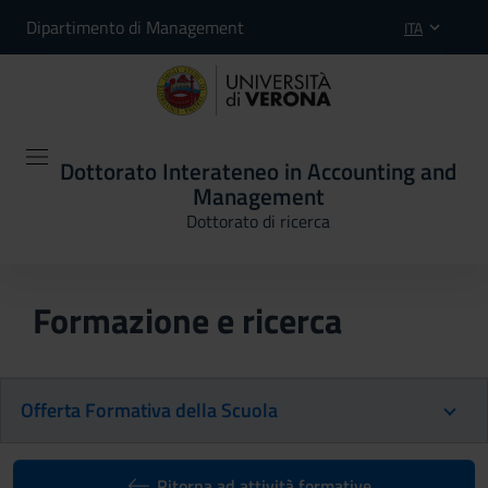
Dipartimento di Management
ITA
Dottorato Interateneo in Accounting and
Management
Dottorato di ricerca
Formazione e ricerca
Offerta Formativa della Scuola
Ritorna ad attività formative