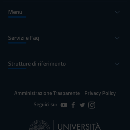
Menu
Servizi e Faq
Strutture di riferimento
Amministrazione Trasparente
Privacy Policy
Seguici su: