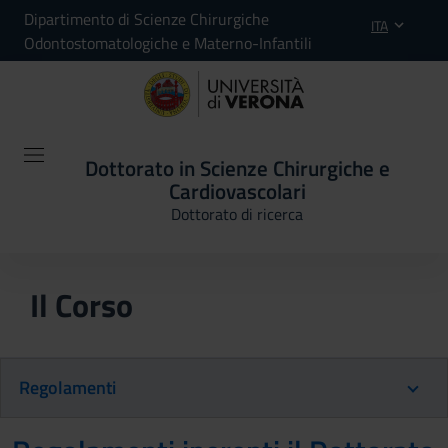
Dipartimento di Scienze Chirurgiche
ITA
Odontostomatologiche e Materno-Infantili
Dottorato in Scienze Chirurgiche e
Cardiovascolari
Dottorato di ricerca
Il Corso
Regolamenti