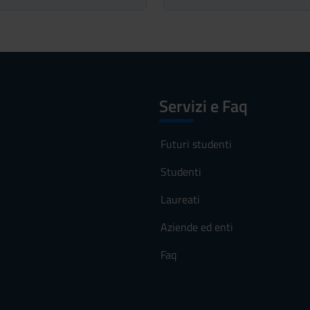
Servizi e Faq
Futuri studenti
Studenti
Laureati
Aziende ed enti
Faq