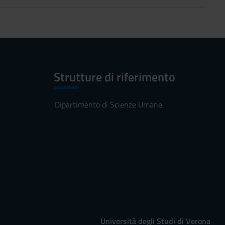
Strutture di riferimento
Dipartimento di Scienze Umane
Università degli Studi di Verona