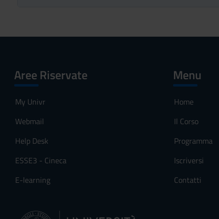
Aree Riservate
Menu
My Univr
Home
Webmail
Il Corso
Help Desk
Programma
ESSE3 - Cineca
Iscriversi
E-learning
Contatti