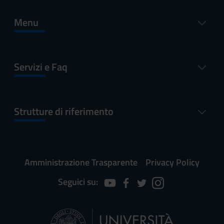
Menu
Servizi e Faq
Strutture di riferimento
Amministrazione Trasparente
Privacy Policy
Seguici su: