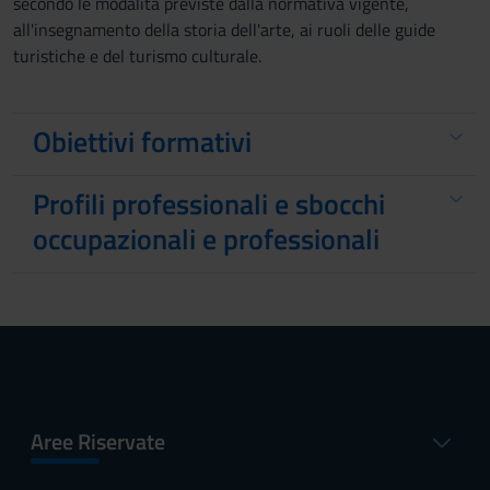
secondo le modalità previste dalla normativa vigente,
all'insegnamento della storia dell'arte, ai ruoli delle guide
turistiche e del turismo culturale.
Obiettivi formativi
Profili professionali e sbocchi
occupazionali e professionali
Aree Riservate