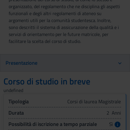
organizzato, del regolamento che ne disciplina gli aspetti
funzionali e degli altri regolamenti di ateneo su
argomenti utili per la comunità studentesca. Inoltre,
sono descritti il sistema di assicurazione della qualità e i
servizi di orientamento per le future matricole, per
facilitare la scelta del corso di studio.
Presentazione
Corso di studio in breve
undefined
Tipologia
Corsi di laurea Magistrale
Durata
2 Anni
Possibilità di iscrizione a tempo parziale
Sì