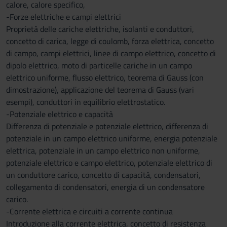
calore, calore specifico,
-Forze elettriche e campi elettrici
Proprietà delle cariche elettriche, isolanti e conduttori,
concetto di carica, legge di coulomb, forza elettrica, concetto
di campo, campi elettrici, linee di campo elettrico, concetto di
dipolo elettrico, moto di particelle cariche in un campo
elettrico uniforme, flusso elettrico, teorema di Gauss (con
dimostrazione), applicazione del teorema di Gauss (vari
esempi), conduttori in equilibrio elettrostatico.
-Potenziale elettrico e capacità
Differenza di potenziale e potenziale elettrico, differenza di
potenziale in un campo elettrico uniforme, energia potenziale
elettrica, potenziale in un campo elettrico non uniforme,
potenziale elettrico e campo elettrico, potenziale elettrico di
un conduttore carico, concetto di capacità, condensatori,
collegamento di condensatori, energia di un condensatore
carico.
-Corrente elettrica e circuiti a corrente continua
Introduzione alla corrente elettrica, concetto di resistenza