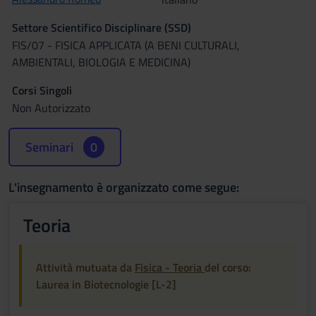
Settore Scientifico Disciplinare (SSD)
FIS/07 - FISICA APPLICATA (A BENI CULTURALI,
AMBIENTALI, BIOLOGIA E MEDICINA)
Corsi Singoli
Non Autorizzato
Seminari
0
L'insegnamento è organizzato come segue:
Teoria
Attività mutuata da
Fisica - Teoria
del corso:
Laurea in Biotecnologie [L-2]