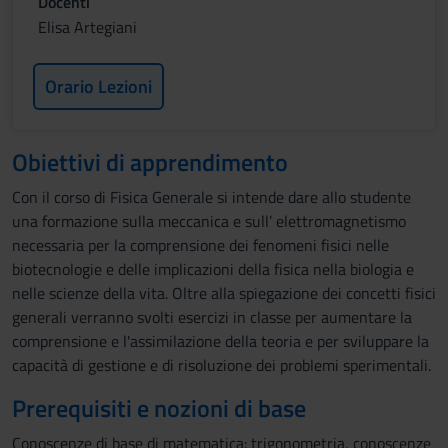
Docenti
Elisa Artegiani
Orario Lezioni
Obiettivi di apprendimento
Con il corso di Fisica Generale si intende dare allo studente
una formazione sulla meccanica e sull’ elettromagnetismo
necessaria per la comprensione dei fenomeni fisici nelle
biotecnologie e delle implicazioni della fisica nella biologia e
nelle scienze della vita. Oltre alla spiegazione dei concetti fisici
generali verranno svolti esercizi in classe per aumentare la
comprensione e l'assimilazione della teoria e per sviluppare la
capacità di gestione e di risoluzione dei problemi sperimentali.
Prerequisiti e nozioni di base
Conoscenze di base di matematica: trigonometria, conoscenze