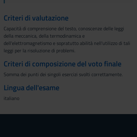
Criteri di valutazione
Capacità di comprensione del testo, conoscenze delle leggi
della meccanica, della termodinamica e
dell'elettromagnetismo e sopratutto abilità nell'utilizzo di tali
leggi per la risoluzione di problemi.
Criteri di composizione del voto finale
Somma dei punti dei singoli esercizi svolti correttamente.
Lingua dell'esame
italiano