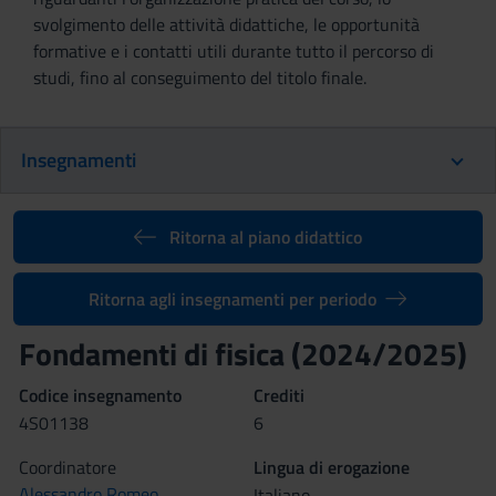
svolgimento delle attività didattiche, le opportunità
formative e i contatti utili durante tutto il percorso di
studi, fino al conseguimento del titolo finale.
Insegnamenti
Ritorna al piano didattico
Ritorna agli insegnamenti per periodo
Fondamenti di fisica (2024/2025)
Codice insegnamento
Crediti
4S01138
6
Coordinatore
Lingua di erogazione
Alessandro Romeo
Italiano