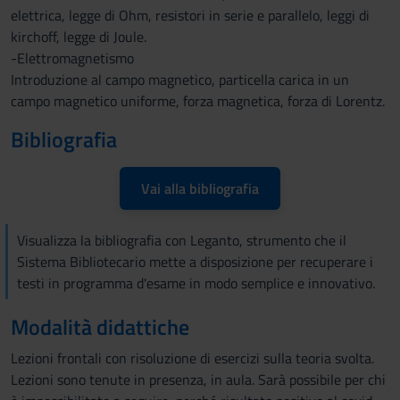
elettrica, legge di Ohm, resistori in serie e parallelo, leggi di
kirchoff, legge di Joule.
-Elettromagnetismo
Introduzione al campo magnetico, particella carica in un
campo magnetico uniforme, forza magnetica, forza di Lorentz.
Bibliografia
Vai alla bibliografia
Visualizza la bibliografia con Leganto, strumento che il
Sistema Bibliotecario mette a disposizione per recuperare i
testi in programma d'esame in modo semplice e innovativo.
Modalità didattiche
Lezioni frontali con risoluzione di esercizi sulla teoria svolta.
Lezioni sono tenute in presenza, in aula. Sarà possibile per chi