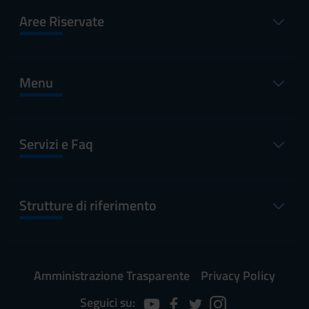
Aree Riservate
Menu
Servizi e Faq
Strutture di riferimento
Amministrazione Trasparente
Privacy Policy
Seguici su: