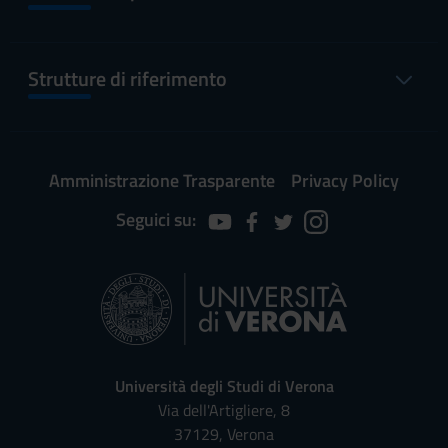
Strutture di riferimento
Amministrazione Trasparente
Privacy Policy
Seguici su:
Università degli Studi di Verona
Via dell'Artigliere, 8
37129, Verona