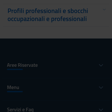
Profili professionali e sbocchi
occupazionali e professionali
Aree Riservate
Menu
Servizi e Faq