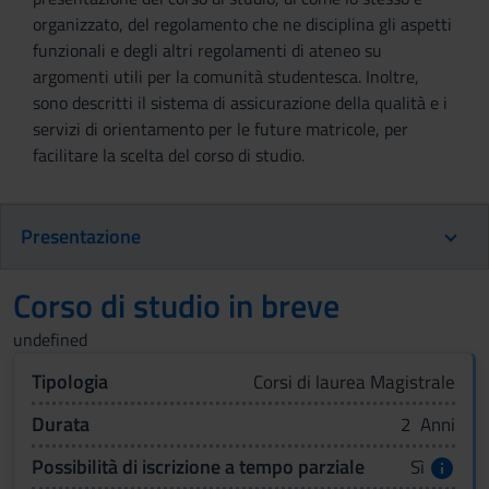
organizzato, del regolamento che ne disciplina gli aspetti
funzionali e degli altri regolamenti di ateneo su
argomenti utili per la comunità studentesca. Inoltre,
sono descritti il sistema di assicurazione della qualità e i
servizi di orientamento per le future matricole, per
facilitare la scelta del corso di studio.
Presentazione
Corso di studio in breve
undefined
Tipologia
Corsi di laurea Magistrale
Durata
2 Anni
Possibilità di iscrizione a tempo parziale
Sì