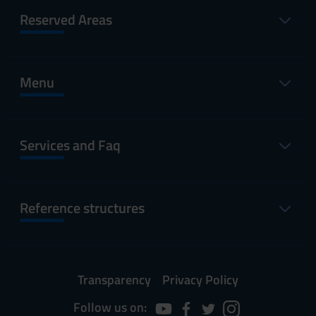
Reserved Areas
Menu
Services and Faq
Reference structures
Transparency
Privacy Policy
Follow us on: