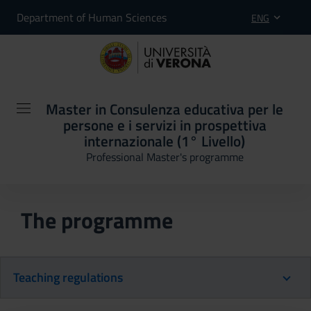
Department of Human Sciences
ENG
Master in Consulenza educativa per le
persone e i servizi in prospettiva
internazionale (1° Livello)
Professional Master's programme
The programme
Teaching regulations