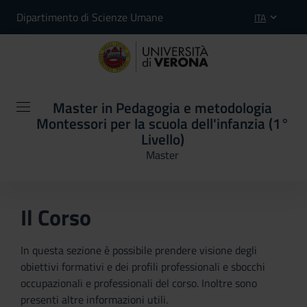
Dipartimento di Scienze Umane
ITA
Master in Pedagogia e metodologia
Montessori per la scuola dell'infanzia (1°
Livello)
Master
Il Corso
In questa sezione è possibile prendere visione degli
obiettivi formativi e dei profili professionali e sbocchi
occupazionali e professionali del corso. Inoltre sono
presenti altre informazioni utili.