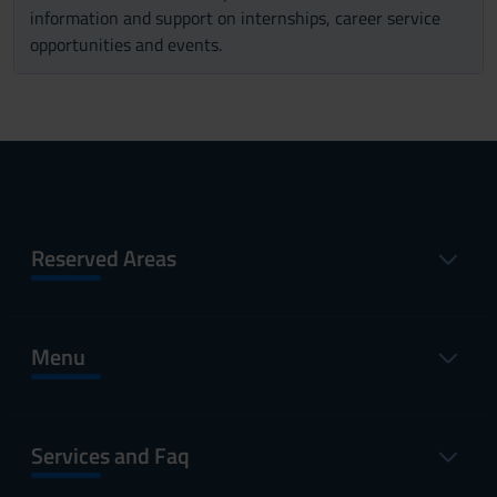
information and support on internships, career service
opportunities and events.
Reserved Areas
Menu
Services and Faq