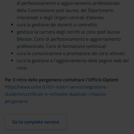
di perfezionamento e aggiornamento professionale
della Commissione post laurea, dei Dipartimenti
interessati e degli Organi centrali d’ateneo;
cura la gestione dei docenti a contratto;
gestisce la carriera degli iscritti ai corsi post laurea
(Master, Corsi di perfezionamento e aggiornamento
professionale, Corsi di formazione continua);
cura la comunicazione e promozione dei corsi attivati;
cura la gestione e l'aggiornamento delle pagine web dei
corsi;
Per il ritiro delle pergamene contattare l'Ufficio Diplomi
https://www.univr.it/it/i-nostri-servizi/segreterie-
studenti/certificati-e-richieste-duplicati-/rilascio-
pergamene
Go to complete service