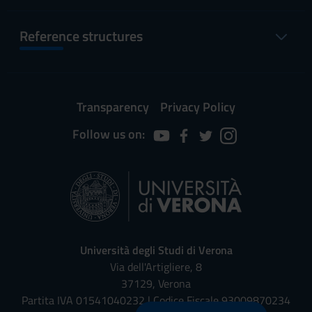
Reference structures
Transparency
Privacy Policy
Follow us on:
Università degli Studi di Verona
Via dell'Artigliere, 8
37129, Verona
Partita IVA 01541040232 | Codice Fiscale 93009870234