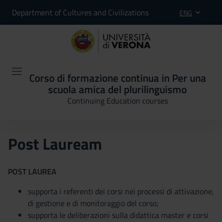
Department of Cultures and Civilizations
ENG
Corso di formazione continua in Per una
scuola amica del plurilinguismo
Continuing Education courses
Post Lauream
POST LAUREA
supporta i referenti dei corsi nei processi di attivazione,
di gestione e di monitoraggio del corso;
supporta le deliberazioni sulla didattica master e corsi