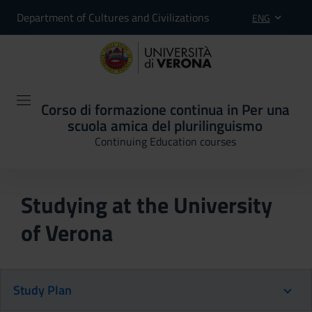
Department of Cultures and Civilizations
ENG
Corso di formazione continua in Per una
scuola amica del plurilinguismo
Continuing Education courses
Studying at the University
of Verona
Study Plan