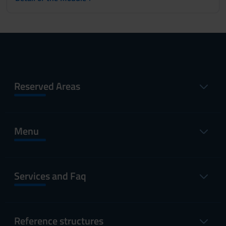
Reserved Areas
Menu
Services and Faq
Reference structures