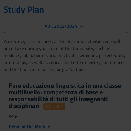
Study Plan
A.A. 2023/2024
Your Study Plan includes all the learning activities you will
undertake during your time at the University, such as
modules, lab activities and practicals, seminars, project work,
internships, as well as educational off-site visits, conferences
and the final examination, or graduation.
Fare educazione linguistica in una classe
multilivello: competenza di base e
responsabilità di tutti gli insegnanti
disciplinari
1 Credits
SSD:
-
+
Detail of the Module