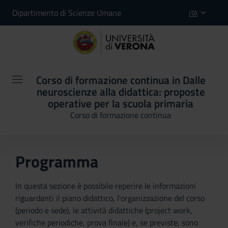
Dipartimento di Scienze Umane
ITA
Corso di formazione continua in Dalle
neuroscienze alla didattica: proposte
operative per la scuola primaria
Corso di formazione continua
Programma
In questa sezione è possibile reperire le informazioni
riguardanti il piano didattico, l'organizzazione del corso
(periodo e sede), le attività didattiche (project work,
verifiche periodiche, prova finale) e, se previste, sono