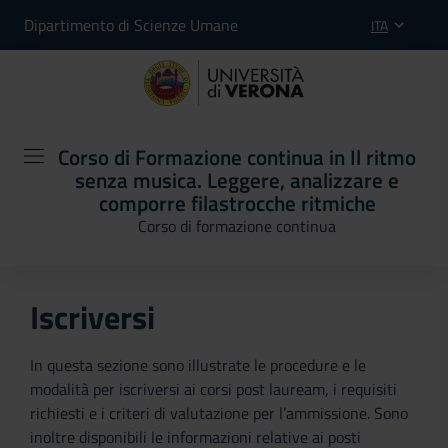
Dipartimento di Scienze Umane
ITA
Corso di Formazione continua in Il ritmo
senza musica. Leggere, analizzare e
comporre filastrocche ritmiche
Corso di formazione continua
Iscriversi
In questa sezione sono illustrate le procedure e le
modalità per iscriversi ai corsi post lauream, i requisiti
richiesti e i criteri di valutazione per l’ammissione. Sono
inoltre disponibili le informazioni relative ai posti