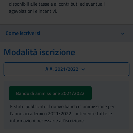
disponibili alle tasse e ai contributi ed eventuali
agevolazioni e incentivi.
Come iscriversi
Modalità iscrizione
A.A. 2021/2022
Bando di ammissione 2021/2022
È stato pubblicato il nuovo bando di ammissione per
l'anno accademico 2021/2022 contenente tutte le
informazioni necessarie all'iscrizione.