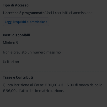
Tipo di Accesso
L’accesso è programmato.
Vedi i requisiti di ammissione.
Leggi i requisiti di ammissione
Posti disponibili
Minimo 9
Non è previsto un numero massimo
Uditori no
Tasse e Contributi
Quota iscrizione al Corso: € 80,00 + € 16,00 di marca da bollo
€ 96,00 all’atto dell’immatricolazione.