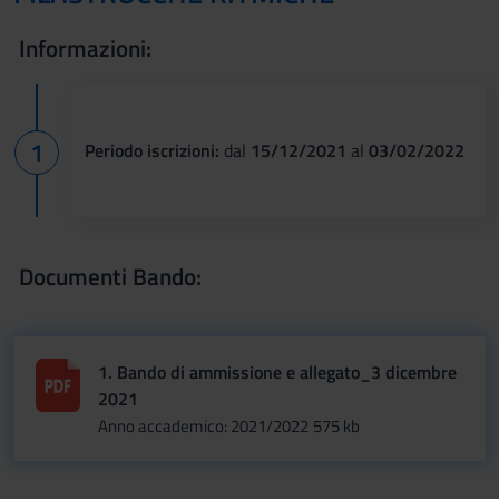
Informazioni:
Periodo iscrizioni:
dal
15/12/2021
al
03/02/2022
Documenti Bando:
1. Bando di ammissione e allegato_3 dicembre
2021
Anno accademico: 2021/2022
575 kb