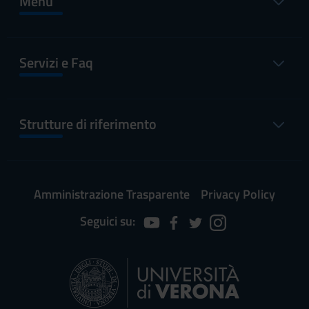
Menu
Servizi e Faq
Strutture di riferimento
Amministrazione Trasparente
Privacy Policy
Seguici su: