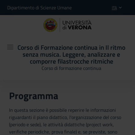
Dipartimento di Scienze Umane
ITA
Corso di Formazione continua in Il ritmo
senza musica. Leggere, analizzare e
comporre filastrocche ritmiche
Corso di formazione continua
Programma
In questa sezione è possibile reperire le informazioni
riguardanti il piano didattico, l'organizzazione del corso
(periodo e sede), le attività didattiche (project work,
verifiche periodiche, prova finale) e, se previste, sono