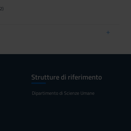
2)
Strutture di riferimento
Dipartimento di Scienze Umane