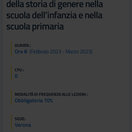
della storia di genere nella
scuola dell’infanzia e nella
scuola primaria
DURATA :
Ore 8
(febbraio 2023 - Marzo 2023)
CFU :
0
MODALITÀ DI FREQUENZA ALLE LEZIONI :
Obbligatoria 70%
SEDE:
Verona