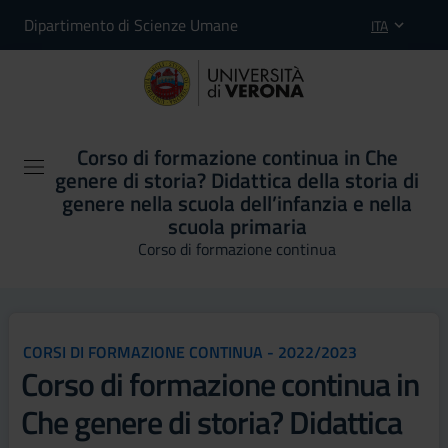
Dipartimento di Scienze Umane
ITA
Corso di formazione continua in Che
genere di storia? Didattica della storia di
genere nella scuola dell’infanzia e nella
scuola primaria
Corso di formazione continua
CORSI DI FORMAZIONE CONTINUA - 2022/2023
Corso di formazione continua in
Che genere di storia? Didattica