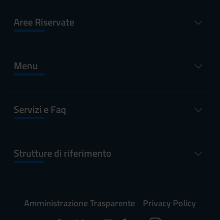
Aree Riservate
Menu
Servizi e Faq
Strutture di riferimento
Amministrazione Trasparente
Privacy Policy