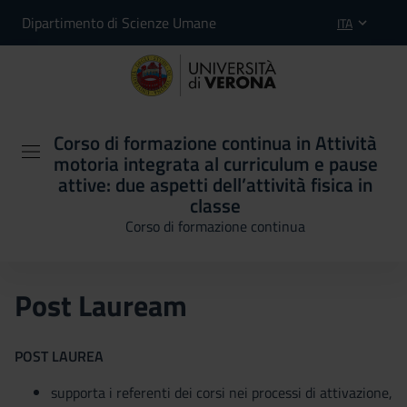
Dipartimento di Scienze Umane
ITA
Corso di formazione continua in Attività
motoria integrata al curriculum e pause
attive: due aspetti dell’attività fisica in
classe
Corso di formazione continua
Post Lauream
POST LAUREA
supporta i referenti dei corsi nei processi di attivazione,