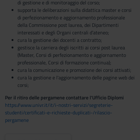
di gestione e di monitoraggio del corso;
supporta le deliberazioni sulla didattica master e corsi
di perfezionamento e aggiornamento professionale
della Commissione post laurea, dei Dipartimenti
interessati e degli Organi centrali d’ateneo;
cura la gestione dei docenti a contratto;
gestisce la carriera degli iscritti ai corsi post laurea
(Master, Corsi di perfezionamento e aggiornamento
professionale, Corsi di formazione continua);
cura la comunicazione e promozione dei corsi attivati;
cura la gestione e l'aggiornamento delle pagine web dei
corsi;
Per il ritiro delle pergamene contattare l'Ufficio Diplomi
https://www.univr.it/it/i-nostri-servizi/segreterie-
studenti/certificati-e-richieste-duplicati-/rilascio-
pergamene