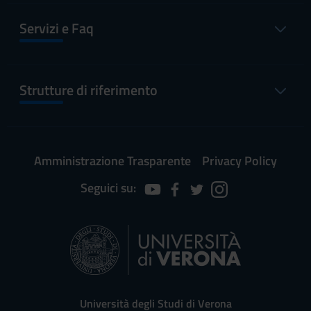
Servizi e Faq
Strutture di riferimento
Amministrazione Trasparente
Privacy Policy
Seguici su:
Università degli Studi di Verona