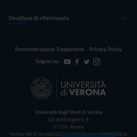
Strutture di riferimento
Amministrazione Trasparente
Privacy Policy
Seguici su:
Università degli Studi di Verona
Via dell'Artigliere, 8
37129, Verona
Partita IVA 01541040232 | Codice Fiscale 93009870234