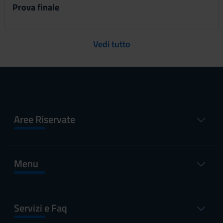
Prova finale
Vedi tutto
Aree Riservate
Menu
Servizi e Faq