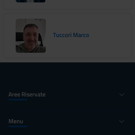
Tuccori Marco
Aree Riservate
Menu