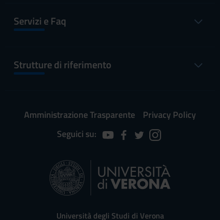
Servizi e Faq
Strutture di riferimento
Amministrazione Trasparente
Privacy Policy
Seguici su:
Università degli Studi di Verona