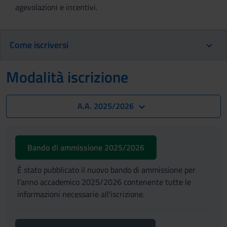
agevolazioni e incentivi.
Come iscriversi
Modalità iscrizione
A.A. 2025/2026
Bando di ammissione 2025/2026
È stato pubblicato il nuovo bando di ammissione per
l'anno accademico 2025/2026 contenente tutte le
informazioni necessarie all'iscrizione.