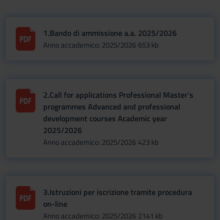
1.Bando di ammissione a.a. 2025/2026
Anno accademico: 2025/2026
653 kb
2.Call for applications Professional Master’s
programmes Advanced and professional
development courses Academic year
2025/2026
Anno accademico: 2025/2026
423 kb
3.Istruzioni per iscrizione tramite procedura
on-line
Anno accademico: 2025/2026
2141 kb