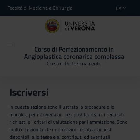
Facoltà di Medicina e Chirurgia
ITA
Corso di Perfezionamento in
Angioplastica coronarica complessa
Corso di Perfezionamento
Iscriversi
In questa sezione sono illustrate le procedure e le
modalità per iscriversi ai corsi post lauream, i requisiti
richiesti e i criteri di valutazione per l’ammissione. Sono
inoltre disponibili le informazioni relative ai posti
disponibili alle tasse e ai contributi ed eventuali