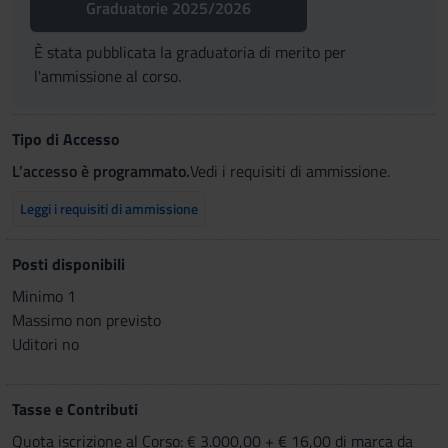
Graduatorie 2025/2026
È stata pubblicata la graduatoria di merito per
l'ammissione al corso.
Tipo di Accesso
L’accesso è programmato.
Vedi i requisiti di ammissione.
Leggi i requisiti di ammissione
Posti disponibili
Minimo 1
Massimo non previsto
Uditori no
Tasse e Contributi
Quota iscrizione al Corso: € 3.000,00 + € 16,00 di marca da