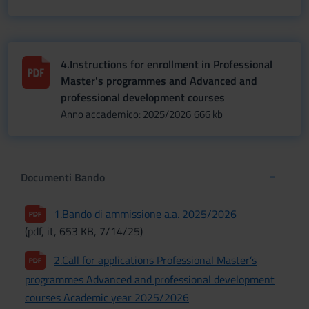
4.Instructions for enrollment in Professional
Master's programmes and Advanced and
professional development courses
Anno accademico: 2025/2026
666 kb
Documenti Bando
1.Bando di ammissione a.a. 2025/2026
(pdf, it, 653 KB, 7/14/25)
2.Call for applications Professional Master’s
programmes Advanced and professional development
courses Academic year 2025/2026