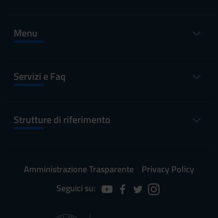
Menu
Servizi e Faq
Strutture di riferimento
Amministrazione Trasparente
Privacy Policy
Seguici su: