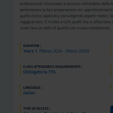
professionisti interessati a lavorare nell’ambito della 
perfezionare la loro preparazione con approfondimenti
quello clinico applicato, coinvolgendo aspetti medici, bi
ingegneristici. È rivolto a tutti quelli che si affaccian
vuole fare un salto di qualità con nuove competenze.
DURATION :
Years 1
(marzo 2024 - Marzo 2025)
CLASS ATTENDANCE REQUIREMENTS :
Obbligatoria 75%
LANGUAGE :
Italian
TYPE OF ACCESS :