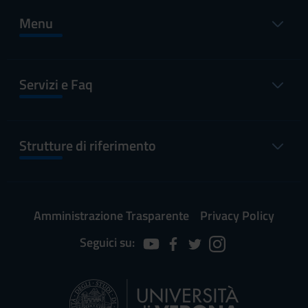
Menu
Servizi e Faq
Strutture di riferimento
Amministrazione Trasparente
Privacy Policy
Seguici su: