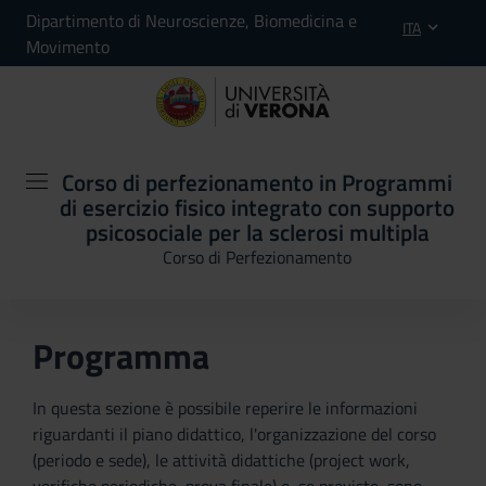
Dipartimento di Neuroscienze, Biomedicina e
ITA
Movimento
Corso di perfezionamento in Programmi
di esercizio fisico integrato con supporto
psicosociale per la sclerosi multipla
Corso di Perfezionamento
Programma
In questa sezione è possibile reperire le informazioni
riguardanti il piano didattico, l'organizzazione del corso
(periodo e sede), le attività didattiche (project work,