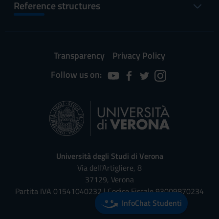
Reference structures
Transparency
Privacy Policy
Follow us on:
Università degli Studi di Verona
Via dell'Artigliere, 8
37129, Verona
Partita IVA 01541040232 | Codice Fiscale 93009870234
InfoChat Studenti