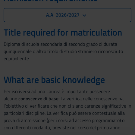
A.A. 2026/2027
Title required for matriculation
Diploma di scuola secondaria di secondo grado di durata
quinquennale o altro titolo di studio straniero riconosciuto
equipollente
What are basic knowledge
Per iscriversi ad una Laurea è importante possedere
alcune
conoscenze di base
. La verifica delle conoscenze ha
l’obiettivo di verificare che non ci siano carenze significative in
particolari discipline. La verifica può essere contestuale alla
prova di ammissione (per i corsi ad accesso programmato) o
con differenti modalità, previste nel corso del primo anno.