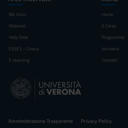
My Univr
Home
Webmail
Il Corso
Help Desk
Programma
ESSE3 - Cineca
Iscriversi
E-learning
Contatti
Amministrazione Trasparente
Privacy Policy