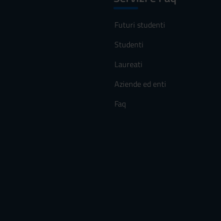
Futuri studenti
Studenti
Laureati
Aziende ed enti
Faq