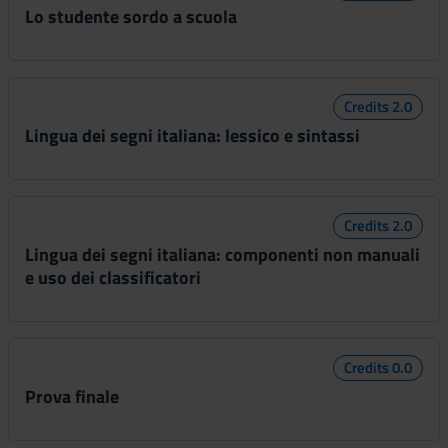
Lo studente sordo a scuola
Credits 2.0
Lingua dei segni italiana: lessico e sintassi
Credits 2.0
Lingua dei segni italiana: componenti non manuali
e uso dei classificatori
Credits 0.0
Prova finale