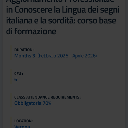
in Conoscere la Lingua dei segni
italiana e la sordità: corso base
di formazione
DURATION :
Months 3
(febbraio 2026 - Aprile 2026)
CFU :
6
CLASS ATTENDANCE REQUIREMENTS :
Obbligatoria 70%
LOCATION:
Verona