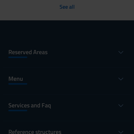
See all
Reserved Areas
Menu
Services and Faq
Reference structures